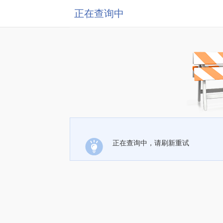
正在查询中
正在查询中，请刷新重试