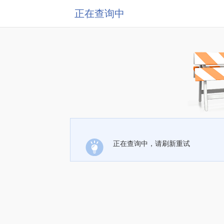
正在查询中
正在查询中，请刷新重试