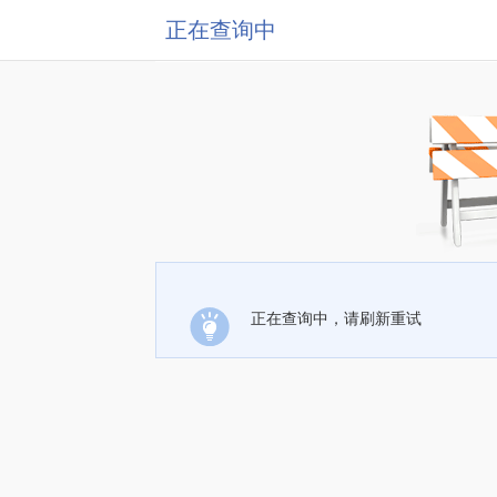
正在查询中
正在查询中，请刷新重试