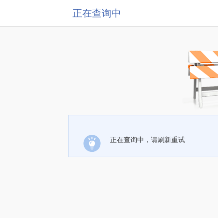
正在查询中
正在查询中，请刷新重试