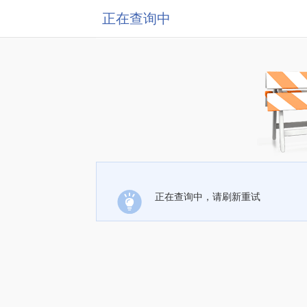
正在查询中
正在查询中，请刷新重试