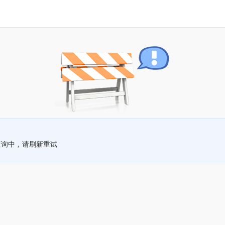
查询中，请刷新重试