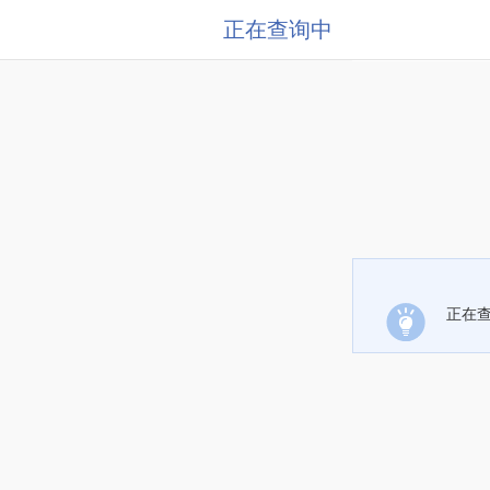
正在查询中
正在