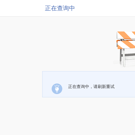
正在查询中
正在查询中，请刷新重试