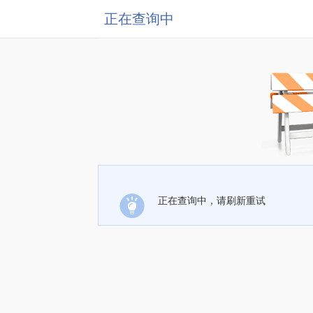
正在查询中
正在查询中，请刷新重试