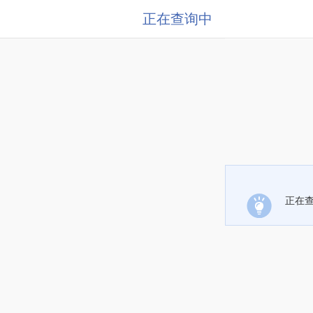
正在查询中
正在