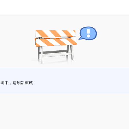
查询中，请刷新重试