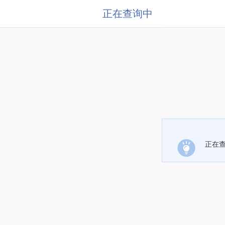
正在查询中
正在