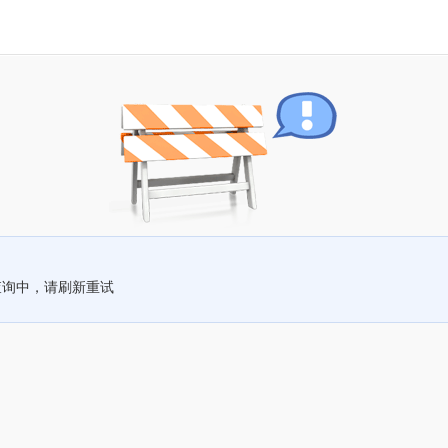
查询中，请刷新重试