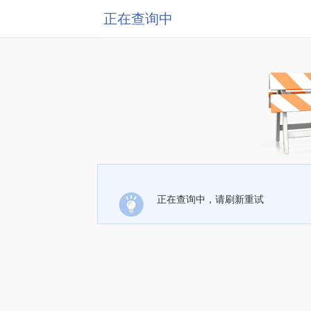
正在查询中
正在查询中，请刷新重试