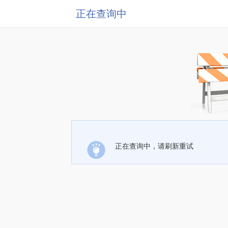
正在查询中
正在查询中，请刷新重试