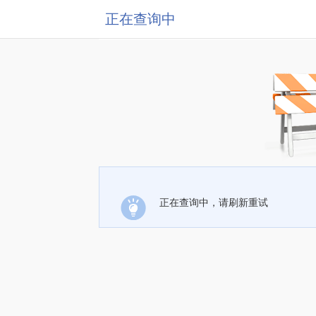
正在查询中
正在查询中，请刷新重试