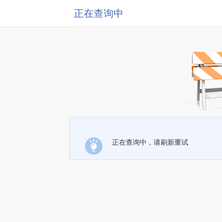
正在查询中
正在查询中，请刷新重试