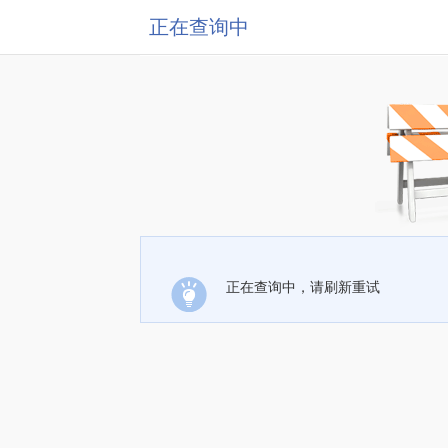
正在查询中
正在查询中，请刷新重试