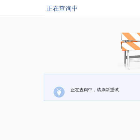
正在查询中
正在查询中，请刷新重试