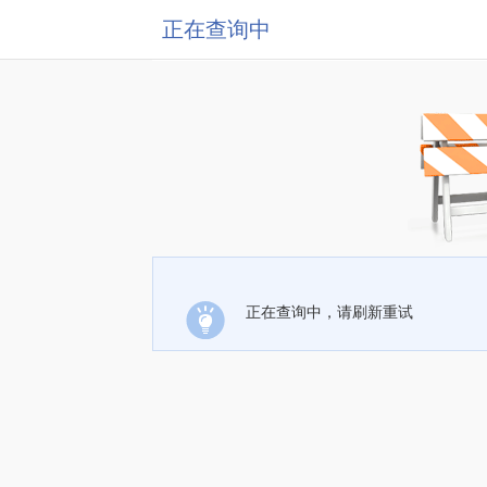
正在查询中
正在查询中，请刷新重试