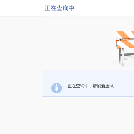
正在查询中
正在查询中，请刷新重试