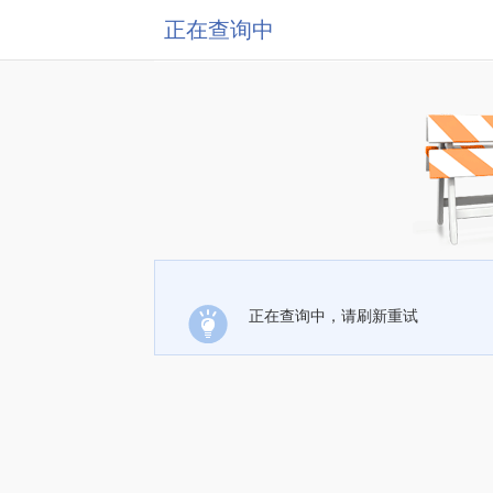
正在查询中
正在查询中，请刷新重试