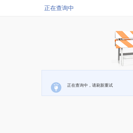
正在查询中
正在查询中，请刷新重试