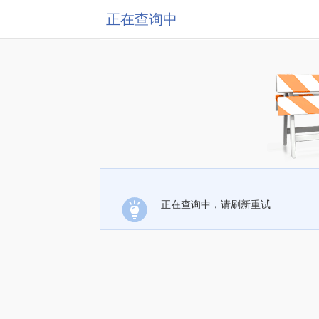
正在查询中
正在查询中，请刷新重试